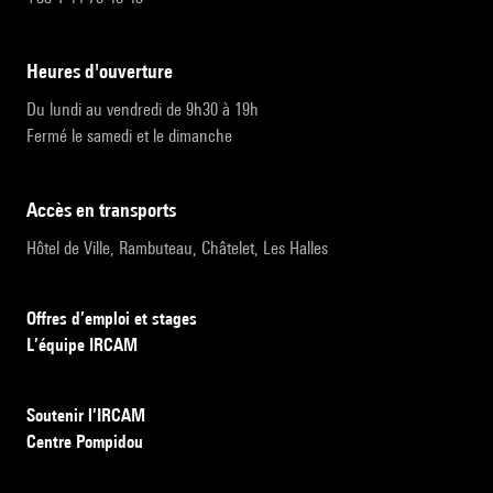
heures d'ouverture
Du lundi au vendredi de 9h30 à 19h
Fermé le samedi et le dimanche
accès en transports
Hôtel de Ville, Rambuteau, Châtelet, Les Halles
Offres d’emploi et stages
L’équipe IRCAM
Soutenir l’IRCAM
Centre Pompidou