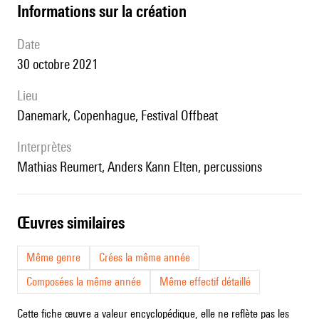
informations sur la création
date
30 octobre 2021
lieu
Danemark, Copenhague, Festival Offbeat
interprètes
Mathias Reumert, Anders Kann Elten, percussions
œuvres similaires
Même genre
Crées la même année
Composées la même année
Même effectif détaillé
Cette fiche œuvre a valeur encyclopédique, elle ne reflète pas les