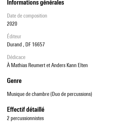
informations générales
date de composition
2020
éditeur
Durand , DF 16657
Dédicace
à Mathias Reumert et Anders Kann Elten
genre
Musique de chambre (Duo de percussions)
effectif détaillé
2 percussionnistes