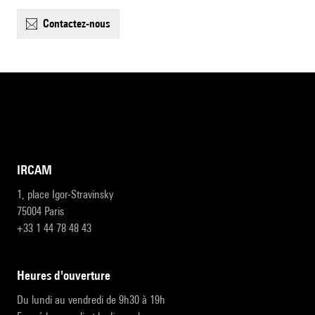
contactez-nous
IRCAM
1, place Igor-Stravinsky
75004 Paris
+33 1 44 78 48 43
heures d'ouverture
Du lundi au vendredi de 9h30 à 19h