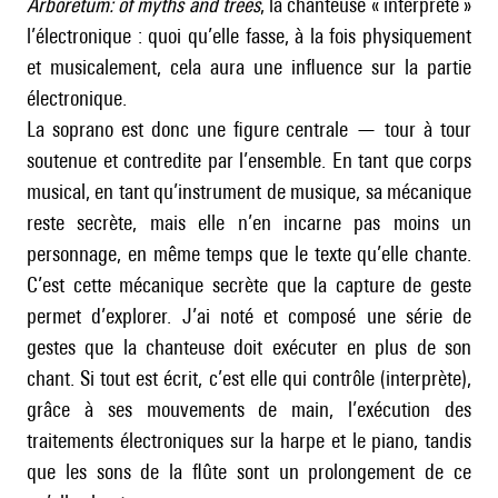
Arboretum: of myths and trees
, la chanteuse « interprète »
l’électronique : quoi qu’elle fasse, à la fois physiquement
et musicalement, cela aura une influence sur la partie
électronique.
La soprano est donc une figure centrale — tour à tour
soutenue et contredite par l’ensemble. En tant que corps
musical, en tant qu’instrument de musique, sa mécanique
reste secrète, mais elle n’en incarne pas moins un
personnage, en même temps que le texte qu’elle chante.
C’est cette mécanique secrète que la capture de geste
permet d’explorer. J’ai noté et composé une série de
gestes que la chanteuse doit exécuter en plus de son
chant. Si tout est écrit, c’est elle qui contrôle (interprète),
grâce à ses mouvements de main, l’exécution des
traitements électroniques sur la harpe et le piano, tandis
que les sons de la flûte sont un prolongement de ce