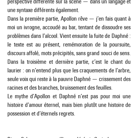
perspective différente sur la scène — dans un langage et
une syntaxe différents également.
Dans la première partie, Apollon rêve — j’en fais quant à
moi un ivrogne, accoudé au bar, tentant de dissoudre ses
problèmes dans l’alcool. Vient ensuite la fuite de Daphné :
le texte est au présent, remémoration de la poursuite,
discours affolé, mots précipités, sans grand souci de sens.
Dans la troisième et dernière partie, c’est le chant du
laurier : on n’entend plus que les craquements de l’arbre,
seule voix qui reste à la pauvre Daphné — crissement des
racines et des branches, bruissement des feuilles.
Le mythe d’Apollon et Daphné n’est pas pour moi une
histoire d’amour éternel, mais bien plutôt une histoire de
possession et d’éternels regrets.