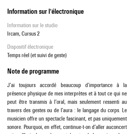
Information sur l'électronique
Information sur le studio
Ircam, Cursus 2
Dispositif électronique
temps réel (et suivi de geste)
Note de programme
J’ai toujours accordé beaucoup d’importance à la
présence physique de mes interprètes et à tout ce qui ne
peut être transmis à l’oral, mais seulement ressenti au
travers des gestes ou de l’aura : le langage du corps. Le
musicien offre un spectacle fascinant, et pas uniquement
sonore. Pourquoi, en effet, continue-t-on d’aller auconcert