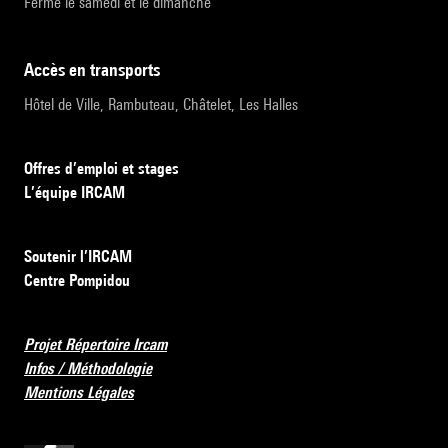
Fermé le samedi et le dimanche
accès en transports
Hôtel de Ville, Rambuteau, Châtelet, Les Halles
Offres d’emploi et stages
L’équipe IRCAM
Soutenir l’IRCAM
Centre Pompidou
Projet Répertoire Ircam
Infos / Méthodologie
Mentions Légales