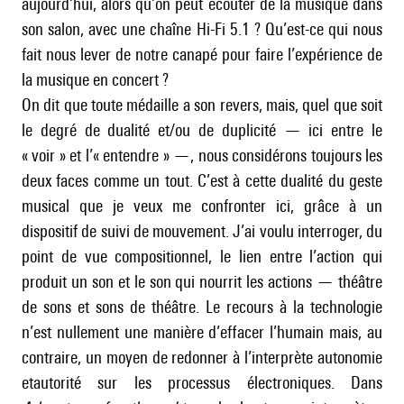
aujourd’hui, alors qu’on peut écouter de la musique dans
son salon, avec une chaîne Hi-Fi 5.1 ? Qu’est-ce qui nous
fait nous lever de notre canapé pour faire l’expérience de
la musique en concert ?
On dit que toute médaille a son revers, mais, quel que soit
le degré de dualité et/ou de duplicité — ici entre le
« voir » et l’« entendre » —, nous considérons toujours les
deux faces comme un tout. C’est à cette dualité du geste
musical que je veux me confronter ici, grâce à un
dispositif de suivi de mouvement. J’ai voulu interroger, du
point de vue compositionnel, le lien entre l’action qui
produit un son et le son qui nourrit les actions — théâtre
de sons et sons de théâtre. Le recours à la technologie
n’est nullement une manière d’effacer l’humain mais, au
contraire, un moyen de redonner à l’interprète autonomie
etautorité sur les processus électroniques. Dans