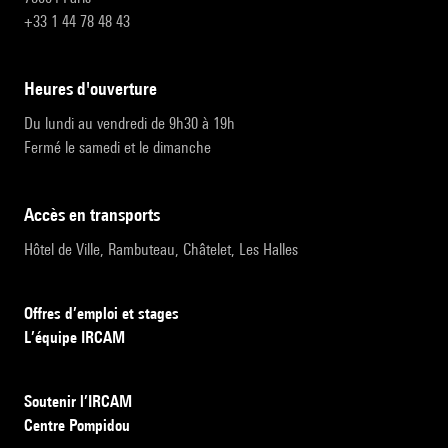
+33 1 44 78 48 43
heures d'ouverture
Du lundi au vendredi de 9h30 à 19h
Fermé le samedi et le dimanche
accès en transports
Hôtel de Ville, Rambuteau, Châtelet, Les Halles
Offres d’emploi et stages
L’équipe IRCAM
Soutenir l’IRCAM
Centre Pompidou