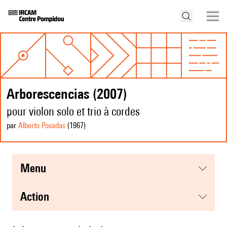
Arborescencias (2007)
pour violon solo et trio à cordes
par
Alberto Posadas
(1967
)
menu
action