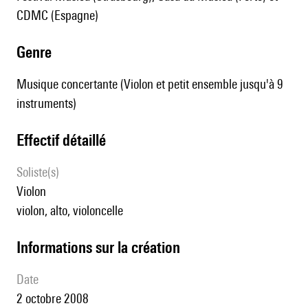
CDMC (Espagne)
genre
Musique concertante (Violon et petit ensemble jusqu'à 9
instruments)
effectif détaillé
Soliste(s)
violon
violon, alto, violoncelle
informations sur la création
date
2 octobre 2008