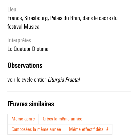
lieu
France, Strasbourg, Palais du Rhin, dans le cadre du
festival Musica
interprètes
le Quatuor Diotima.
observations
voir le cycle entier
Liturgia Fractal
œuvres similaires
Même genre
Crées la même année
Composées la même année
Même effectif détaillé