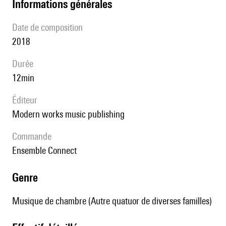
informations générales
date de composition
2018
durée
12min
éditeur
modern works music publishing
Commande
Ensemble Connect
genre
Musique de chambre (Autre quatuor de diverses familles)