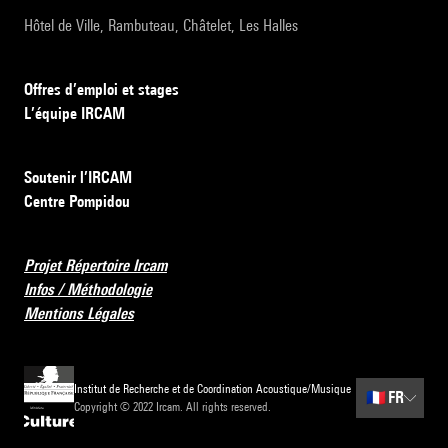
Hôtel de Ville, Rambuteau, Châtelet, Les Halles
Offres d’emploi et stages
L’équipe IRCAM
Soutenir l’IRCAM
Centre Pompidou
Projet Répertoire Ircam
Infos / Méthodologie
Mentions Légales
Institut de Recherche et de Coordination Acoustique/Musique
🇫🇷
FR
Copyright © 2022 Ircam. All rights reserved.