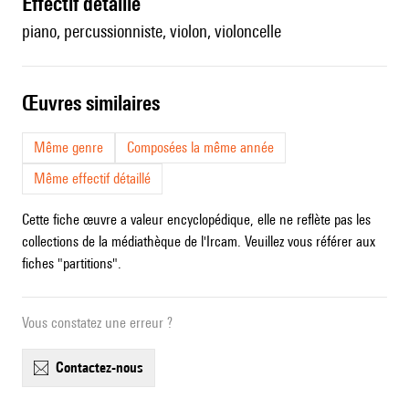
effectif détaillé
piano, percussionniste, violon, violoncelle
œuvres similaires
Même genre
Composées la même année
Même effectif détaillé
Cette fiche œuvre a valeur encyclopédique, elle ne reflète pas les
collections de la médiathèque de l'Ircam. Veuillez vous référer aux
fiches "partitions".
Vous constatez une erreur ?
contactez-nous