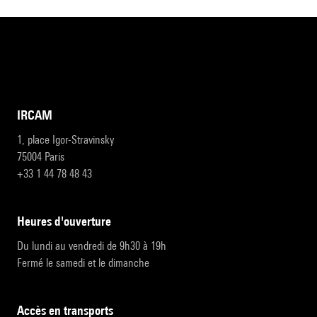
IRCAM
1, place Igor-Stravinsky
75004 Paris
+33 1 44 78 48 43
heures d'ouverture
Du lundi au vendredi de 9h30 à 19h
Fermé le samedi et le dimanche
accès en transports