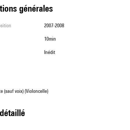
tions générales
sition
2007-2008
10min
Inédit
 (sauf voix) (Violoncelle)
 détaillé