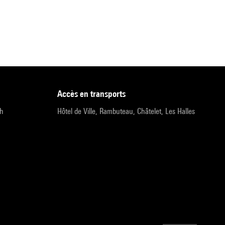
accès en transports
9h
Hôtel de Ville, Rambuteau, Châtelet, Les Halles