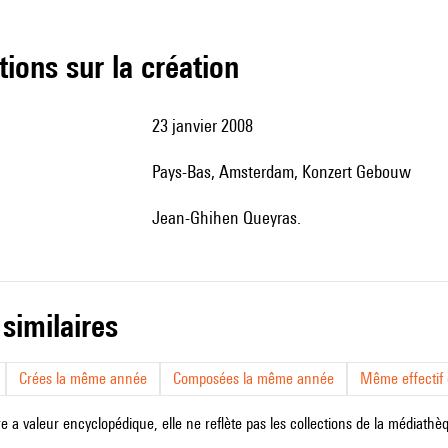
tions sur la création
23 janvier 2008
Pays-Bas, Amsterdam, Konzert Gebouw
Jean-Ghihen Queyras.
 similaires
Crées la même année
Composées la même année
Même effectif d
e a valeur encyclopédique, elle ne reflète pas les collections de la médiathèqu