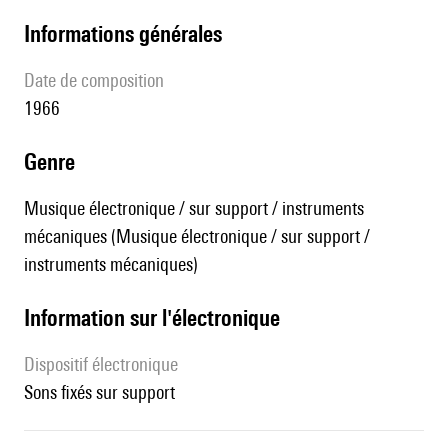
informations générales
date de composition
1966
genre
Musique électronique / sur support / instruments
mécaniques (Musique électronique / sur support /
instruments mécaniques)
Information sur l'électronique
Dispositif électronique
sons fixés sur support