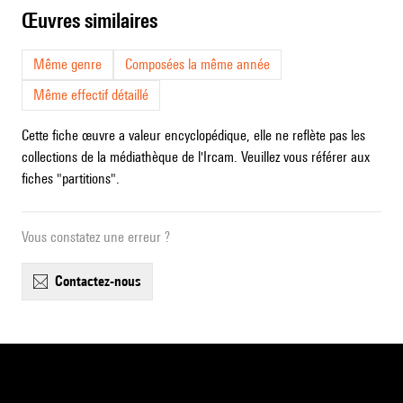
œuvres similaires
Même genre
Composées la même année
Même effectif détaillé
Cette fiche œuvre a valeur encyclopédique, elle ne reflète pas les
collections de la médiathèque de l'Ircam. Veuillez vous référer aux
fiches "partitions".
Vous constatez une erreur ?
contactez-nous