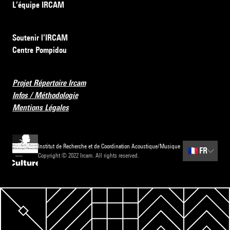
L’équipe IRCAM
Soutenir l’IRCAM
Centre Pompidou
Projet Répertoire Ircam
Infos / Méthodologie
Mentions Légales
Institut de Recherche et de Coordination Acoustique/Musique
🇫🇷
FR
Copyright © 2022 Ircam. All rights reserved.