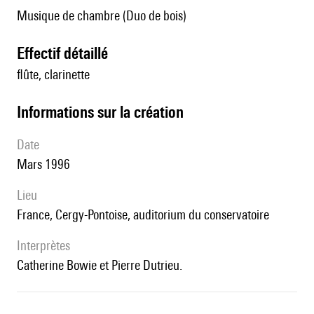
Musique de chambre (Duo de bois)
effectif détaillé
flûte, clarinette
informations sur la création
date
Mars 1996
lieu
France, Cergy-Pontoise, auditorium du conservatoire
interprètes
Catherine Bowie et Pierre Dutrieu.