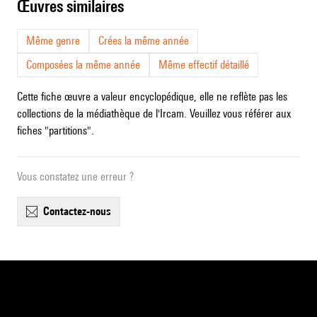
œuvres similaires
Même genre
Crées la même année
Composées la même année
Même effectif détaillé
Cette fiche œuvre a valeur encyclopédique, elle ne reflète pas les
collections de la médiathèque de l'Ircam. Veuillez vous référer aux
fiches "partitions".
Vous constatez une erreur ?
contactez-nous