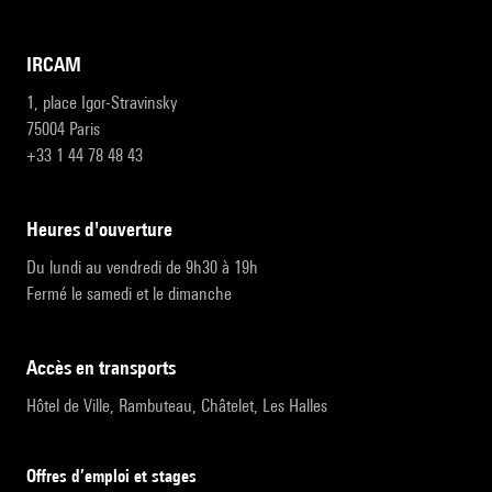
IRCAM
1, place Igor-Stravinsky
75004 Paris
+33 1 44 78 48 43
heures d'ouverture
Du lundi au vendredi de 9h30 à 19h
Fermé le samedi et le dimanche
accès en transports
Hôtel de Ville, Rambuteau, Châtelet, Les Halles
Offres d’emploi et stages