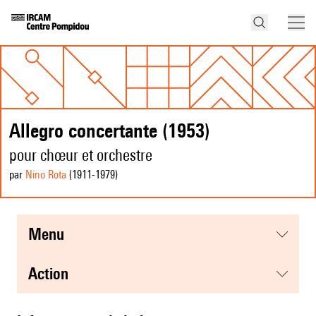
Allegro concertante (1953)
pour chœur et orchestre
par
Nino Rota
(1911
-1979
)
menu
action