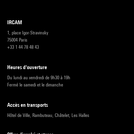
IRCAM
1, place Igor-Stravinsky
75004 Paris
+33 1 44 78 48 43
heures d'ouverture
Du lundi au vendredi de 9h30 à 19h
Fermé le samedi et le dimanche
accès en transports
Hôtel de Ville, Rambuteau, Châtelet, Les Halles