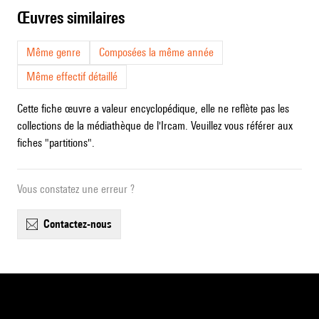
œuvres similaires
Même genre
Composées la même année
Même effectif détaillé
Cette fiche œuvre a valeur encyclopédique, elle ne reflète pas les
collections de la médiathèque de l'Ircam. Veuillez vous référer aux
fiches "partitions".
Vous constatez une erreur ?
contactez-nous