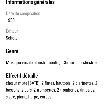
informations générales
date de composition
1953
éditeur
Schott
genre
Musique vocale et instrument(s) (Chœur et orchestre)
effectif détaillé
chœur mixte [SATB], 2 flûtes, hautbois, 2 clarinettes, 2
bassons, 2 cors, 2 trompettes, 2 trombones, timbales,
sistre, piano, harpe, cordes