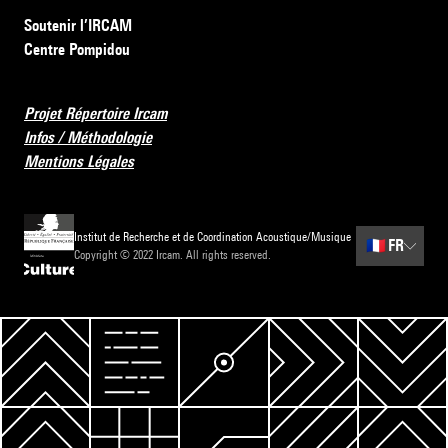
Soutenir l’IRCAM
Centre Pompidou
Projet Répertoire Ircam
Infos / Méthodologie
Mentions Légales
Institut de Recherche et de Coordination Acoustique/Musique
🇫🇷
FR
Copyright © 2022 Ircam. All rights reserved.