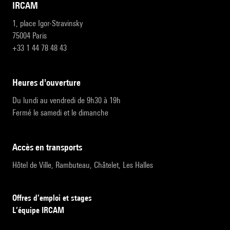
IRCAM
1, place Igor-Stravinsky
75004 Paris
+33 1 44 78 48 43
heures d'ouverture
Du lundi au vendredi de 9h30 à 19h
Fermé le samedi et le dimanche
accès en transports
Hôtel de Ville, Rambuteau, Châtelet, Les Halles
Offres d’emploi et stages
L’équipe IRCAM