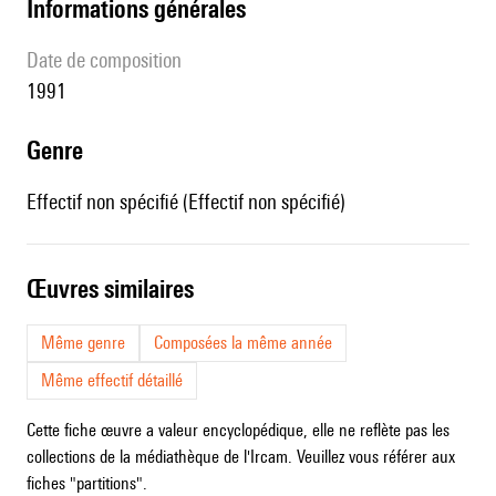
informations générales
date de composition
1991
genre
Effectif non spécifié (Effectif non spécifié)
œuvres similaires
Même genre
Composées la même année
Même effectif détaillé
Cette fiche œuvre a valeur encyclopédique, elle ne reflète pas les
collections de la médiathèque de l'Ircam. Veuillez vous référer aux
fiches "partitions".