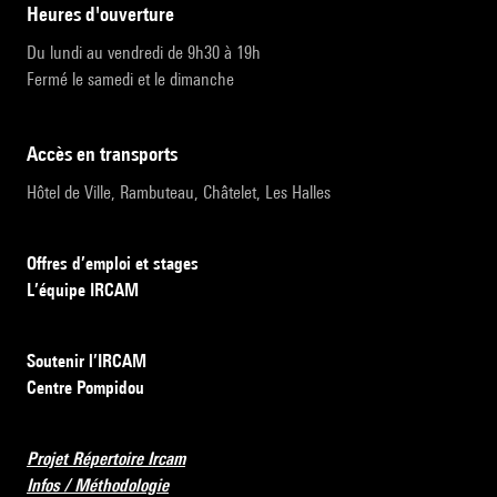
heures d'ouverture
Du lundi au vendredi de 9h30 à 19h
Fermé le samedi et le dimanche
accès en transports
Hôtel de Ville, Rambuteau, Châtelet, Les Halles
Offres d’emploi et stages
L’équipe IRCAM
Soutenir l’IRCAM
Centre Pompidou
Projet Répertoire Ircam
Infos / Méthodologie