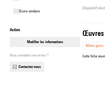
Dispositif éle
œuvre similaire
action
œuvres
modifier les informations
Même genre
Vous constatez une erreur ?
Cette fiche œuvr
contactez-nous