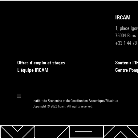
IRCAM
1, place Igo
75004 Paris
+33 1 44 78
Offres d’emploi et stages
Soutenir l
L’équipe IRCAM
Centre Pom
Institut de Recherche et de Coordination Acoustique/Musique
Copyright © 2022 Ircam. All rights reserved.