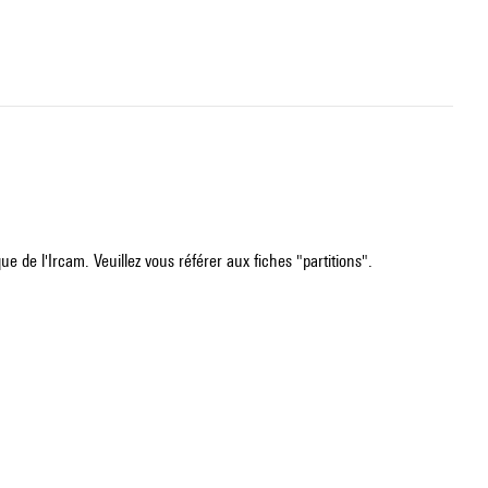
e de l'Ircam. Veuillez vous référer aux fiches "partitions".