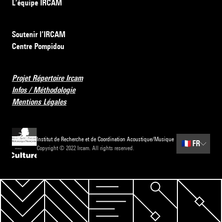
L’équipe IRCAM
Soutenir l’IRCAM
Centre Pompidou
Projet Répertoire Ircam
Infos / Méthodologie
Mentions Légales
Institut de Recherche et de Coordination Acoustique/Musique
🇫🇷
FR
Copyright © 2022 Ircam. All rights reserved.