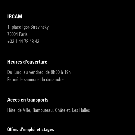
IRCAM
1, place Igor-Stravinsky
75004 Paris
+33 1 44 78 48 43
heures d'ouverture
Du lundi au vendredi de 9h30 à 19h
Fermé le samedi et le dimanche
accès en transports
Hôtel de Ville, Rambuteau, Châtelet, Les Halles
Offres d’emploi et stages