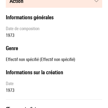
action
informations générales
date de composition
1973
genre
Effectif non spécifié (Effectif non spécifié)
informations sur la création
date
1973