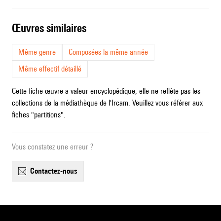
œuvres similaires
Même genre
Composées la même année
Même effectif détaillé
Cette fiche œuvre a valeur encyclopédique, elle ne reflète pas les
collections de la médiathèque de l'Ircam. Veuillez vous référer aux
fiches "partitions".
Vous constatez une erreur ?
contactez-nous