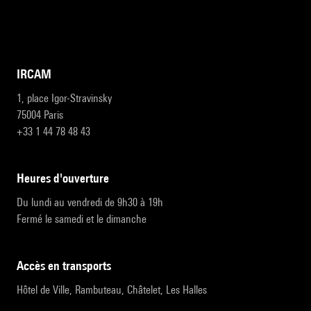
IRCAM
1, place Igor-Stravinsky
75004 Paris
+33 1 44 78 48 43
heures d'ouverture
Du lundi au vendredi de 9h30 à 19h
Fermé le samedi et le dimanche
accès en transports
Hôtel de Ville, Rambuteau, Châtelet, Les Halles