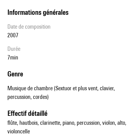
informations générales
date de composition
2007
durée
7min
genre
Musique de chambre (Sextuor et plus vent, clavier,
percussion, cordes)
effectif détaillé
flûte, hautbois, clarinette, piano, percussion, violon, alto,
violoncelle