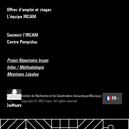
Offres d’emploi et stages
L’équipe IRCAM
Soutenir l’IRCAM
Centre Pompidou
Projet Répertoire Ircam
Infos / Méthodologie
Mentions Légales
Institut de Recherche et de Coordination Acoustique/Musique
🇫🇷
FR
Copyright © 2022 Ircam. All rights reserved.