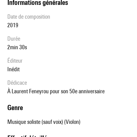
informations générales
date de composition
2019
durée
2min 30s
éditeur
Inédit
Dédicace
à Laurent Feneyrou pour son 50e anniversaire
genre
Musique soliste (sauf voix) (Violon)