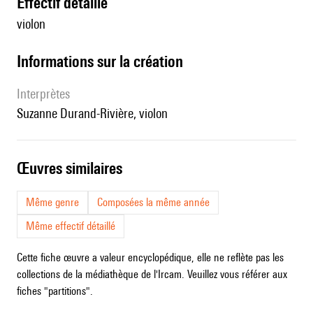
effectif détaillé
violon
informations sur la création
interprètes
Suzanne Durand-Rivière, violon
œuvres similaires
Même genre
Composées la même année
Même effectif détaillé
Cette fiche œuvre a valeur encyclopédique, elle ne reflète pas les
collections de la médiathèque de l'Ircam. Veuillez vous référer aux
fiches "partitions".