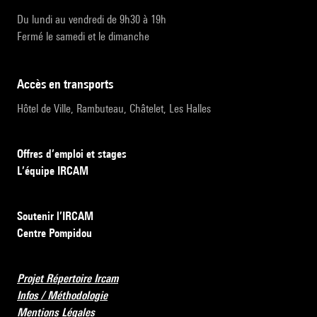
Du lundi au vendredi de 9h30 à 19h
Fermé le samedi et le dimanche
accès en transports
Hôtel de Ville, Rambuteau, Châtelet, Les Halles
Offres d’emploi et stages
L’équipe IRCAM
Soutenir l’IRCAM
Centre Pompidou
Projet Répertoire Ircam
Infos / Méthodologie
Mentions Légales