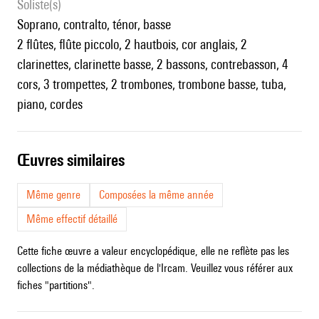
Soliste(s)
soprano, contralto, ténor, basse
2 flûtes, flûte piccolo, 2 hautbois, cor anglais, 2
clarinettes, clarinette basse, 2 bassons, contrebasson, 4
cors, 3 trompettes, 2 trombones, trombone basse, tuba,
piano, cordes
œuvres similaires
Même genre
Composées la même année
Même effectif détaillé
Cette fiche œuvre a valeur encyclopédique, elle ne reflète pas les
collections de la médiathèque de l'Ircam. Veuillez vous référer aux
fiches "partitions".