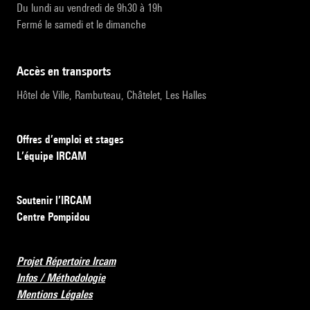
Du lundi au vendredi de 9h30 à 19h
Fermé le samedi et le dimanche
accès en transports
Hôtel de Ville, Rambuteau, Châtelet, Les Halles
Offres d’emploi et stages
L’équipe IRCAM
Soutenir l’IRCAM
Centre Pompidou
Projet Répertoire Ircam
Infos / Méthodologie
Mentions Légales