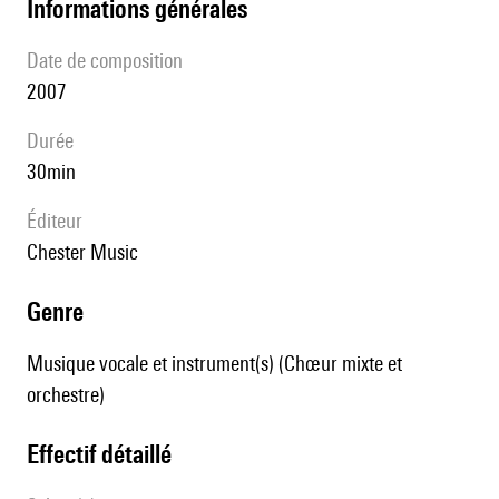
informations générales
date de composition
2007
durée
30min
éditeur
Chester Music
genre
Musique vocale et instrument(s) (Chœur mixte et
orchestre)
effectif détaillé