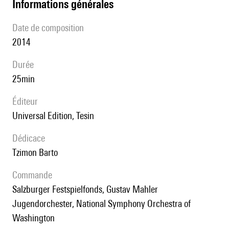
informations générales
date de composition
2014
durée
25min
éditeur
Universal Edition, Tesin
Dédicace
Tzimon Barto
Commande
Salzburger Festspielfonds, Gustav Mahler
Jugendorchester, National Symphony Orchestra of
Washington