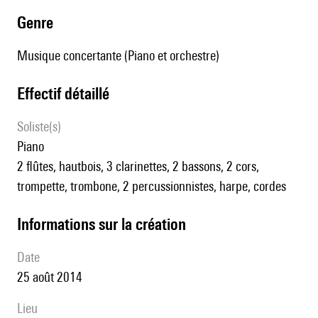
genre
Musique concertante (Piano et orchestre)
effectif détaillé
Soliste(s)
piano
2 flûtes, hautbois, 3 clarinettes, 2 bassons, 2 cors,
trompette, trombone, 2 percussionnistes, harpe, cordes
informations sur la création
date
25 août 2014
lieu