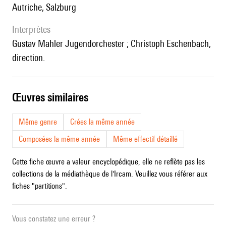
Autriche, Salzburg
interprètes
Gustav Mahler Jugendorchester ; Christoph Eschenbach,
direction.
œuvres similaires
Même genre
Crées la même année
Composées la même année
Même effectif détaillé
Cette fiche œuvre a valeur encyclopédique, elle ne reflète pas les
collections de la médiathèque de l'Ircam. Veuillez vous référer aux
fiches "partitions".
Vous constatez une erreur ?