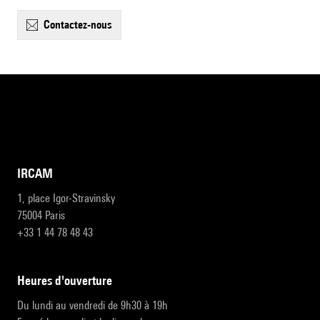
contactez-nous
IRCAM
1, place Igor-Stravinsky
75004 Paris
+33 1 44 78 48 43
heures d'ouverture
Du lundi au vendredi de 9h30 à 19h