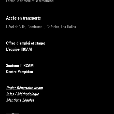
Fermé le samedi et le dimanche
accès en transports
Hôtel de Ville, Rambuteau, Châtelet, Les Halles
Offres d’emploi et stages
L’équipe IRCAM
Soutenir l’IRCAM
Centre Pompidou
Projet Répertoire Ircam
Infos / Méthodologie
Mentions Légales