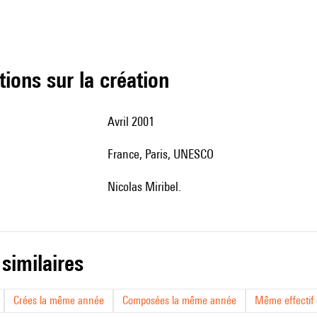
tions sur la création
Avril 2001
France, Paris, UNESCO
Nicolas Miribel.
 similaires
Crées la même année
Composées la même année
Même effectif d