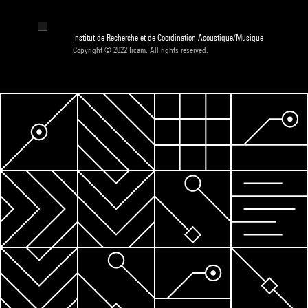
Institut de Recherche et de Coordination Acoustique/Musique
Copyright © 2022 Ircam. All rights reserved.