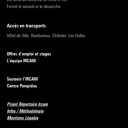
Fermé le samedi et le dimanche
accès en transports
Hôtel de Ville, Rambuteau, Châtelet, Les Halles
Offres d’emploi et stages
L’équipe IRCAM
Soutenir l’IRCAM
Centre Pompidou
Projet Répertoire Ircam
Infos / Méthodologie
Mentions Légales