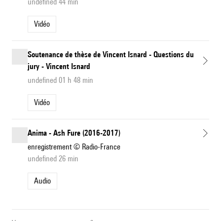
undefined 44 min
Vidéo
Soutenance de thèse de Vincent Isnard - Questions du
jury - Vincent Isnard
undefined 01 h 48 min
Vidéo
Anima - Ash Fure (2016-2017)
enregistrement © Radio-France
undefined 26 min
Audio