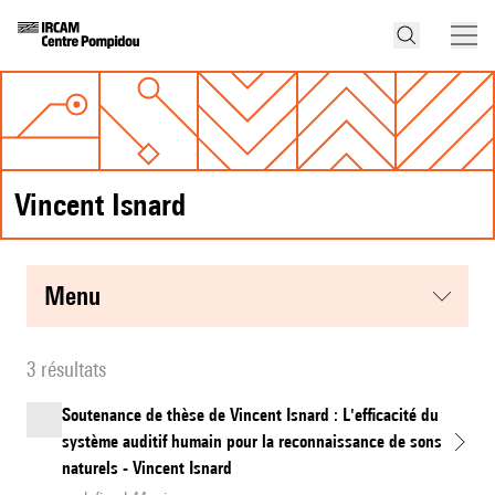
Vincent Isnard
menu
3 résultats
Soutenance de thèse de Vincent Isnard : L'efficacité du
système auditif humain pour la reconnaissance de sons
naturels - Vincent Isnard