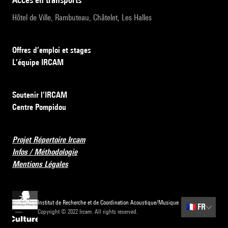
Hôtel de Ville, Rambuteau, Châtelet, Les Halles
Offres d’emploi et stages
L’équipe IRCAM
Soutenir l’IRCAM
Centre Pompidou
Projet Répertoire Ircam
Infos / Méthodologie
Mentions Légales
Institut de Recherche et de Coordination Acoustique/Musique
🇫🇷
FR
Copyright © 2022 Ircam. All rights reserved.