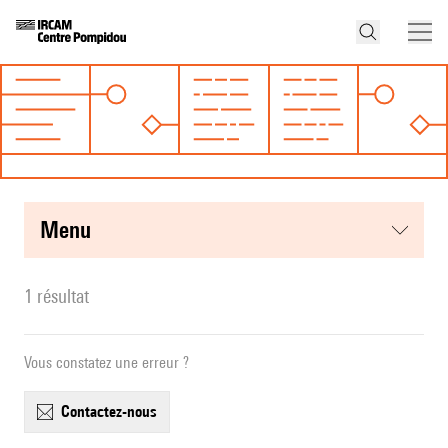
menu
1 résultat
Vous constatez une erreur ?
contactez-nous