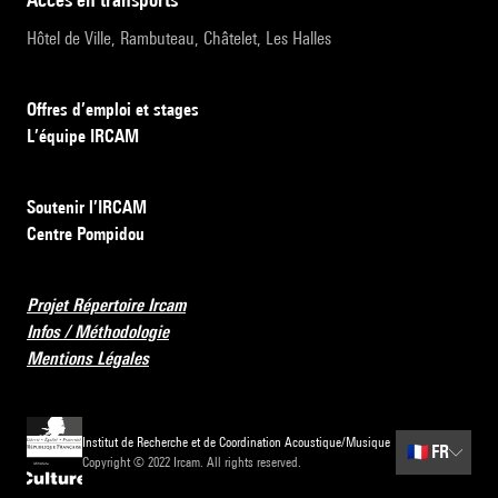
Hôtel de Ville, Rambuteau, Châtelet, Les Halles
Offres d’emploi et stages
L’équipe IRCAM
Soutenir l’IRCAM
Centre Pompidou
Projet Répertoire Ircam
Infos / Méthodologie
Mentions Légales
Institut de Recherche et de Coordination Acoustique/Musique
🇫🇷
FR
Copyright © 2022 Ircam. All rights reserved.