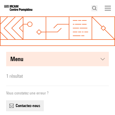
menu
1 résultat
Vous constatez une erreur ?
contactez-nous