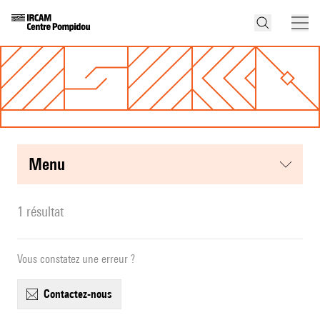
menu
1 résultat
Vous constatez une erreur ?
contactez-nous