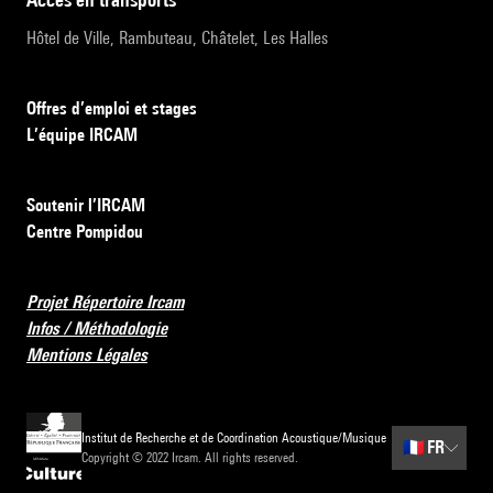
Hôtel de Ville, Rambuteau, Châtelet, Les Halles
Offres d’emploi et stages
L’équipe IRCAM
Soutenir l’IRCAM
Centre Pompidou
Projet Répertoire Ircam
Infos / Méthodologie
Mentions Légales
Institut de Recherche et de Coordination Acoustique/Musique
🇫🇷
FR
Copyright © 2022 Ircam. All rights reserved.