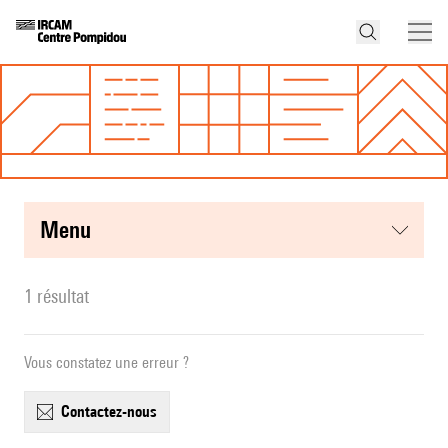
menu
1 résultat
Vous constatez une erreur ?
contactez-nous