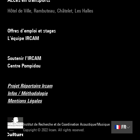
Hôtel de Ville, Rambuteau, Châtelet, Les Halles
Offres d’emploi et stages
L’équipe IRCAM
Soutenir l’IRCAM
Centre Pompidou
Projet Répertoire Ircam
Infos / Méthodologie
Mentions Légales
Institut de Recherche et de Coordination Acoustique/Musique
🇫🇷
FR
Copyright © 2022 Ircam. All rights reserved.