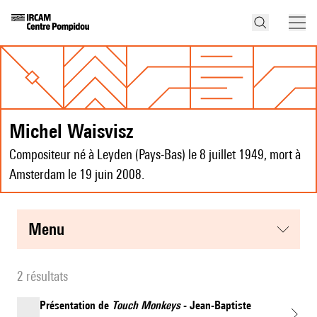
Michel Waisvisz
Compositeur né à Leyden (Pays-Bas) le 8 juillet 1949, mort à
Amsterdam le 19 juin 2008.
menu
2 résultats
Présentation de
Touch Monkeys
- Jean-Baptiste