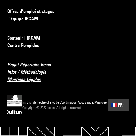
Offres d’emploi et stages
L’équipe IRCAM
Soutenir l’IRCAM
Centre Pompidou
Projet Répertoire Ircam
Infos / Méthodologie
Mentions Légales
Institut de Recherche et de Coordination Acoustique/Musique
🇫🇷
FR
Copyright © 2022 Ircam. All rights reserved.