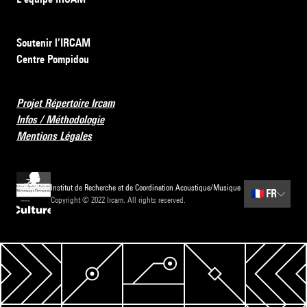
Soutenir l’IRCAM
Centre Pompidou
Projet Répertoire Ircam
Infos / Méthodologie
Mentions Légales
Institut de Recherche et de Coordination Acoustique/Musique
🇫🇷
FR
Copyright © 2022 Ircam. All rights reserved.