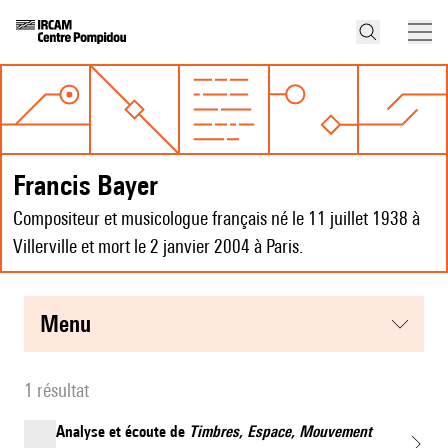
Francis Bayer
Compositeur et musicologue français né le 11 juillet 1938 à
Villerville et mort le 2 janvier 2004 à Paris.
menu
1 résultat
Analyse et écoute de
Timbres, Espace, Mouvement