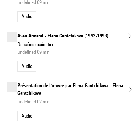
undefined 09 min
Audio
Aven Armand - Elena Gantchikova (1992-1993)
Deuxième exécution
undefined 09 min
Audio
Présentation de l'œuvre par Elena Gantchikova - Elena
Gantchikova
undefined 02 min
Audio