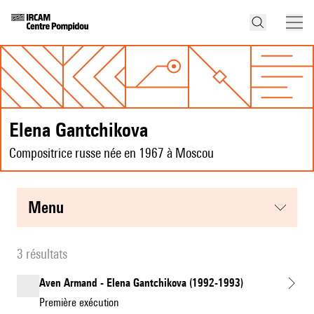
Elena Gantchikova
Compositrice russe née en 1967 à Moscou
menu
3 résultats
Aven Armand - Elena Gantchikova (1992-1993)
Première exécution