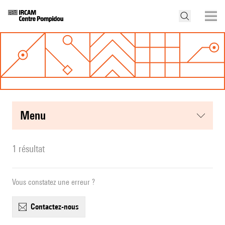
menu
1 résultat
Vous constatez une erreur ?
contactez-nous