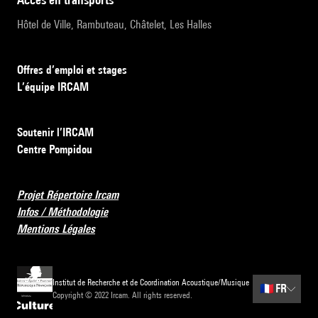
Hôtel de Ville, Rambuteau, Châtelet, Les Halles
Offres d’emploi et stages
L’équipe IRCAM
Soutenir l’IRCAM
Centre Pompidou
Projet Répertoire Ircam
Infos / Méthodologie
Mentions Légales
Institut de Recherche et de Coordination Acoustique/Musique
🇫🇷
FR
Copyright © 2022 Ircam. All rights reserved.