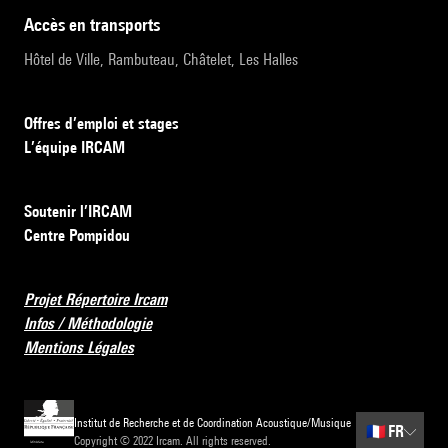
accès en transports
Hôtel de Ville, Rambuteau, Châtelet, Les Halles
Offres d’emploi et stages
L’équipe IRCAM
Soutenir l’IRCAM
Centre Pompidou
Projet Répertoire Ircam
Infos / Méthodologie
Mentions Légales
Institut de Recherche et de Coordination Acoustique/Musique
🇫🇷
FR
Copyright © 2022 Ircam. All rights reserved.