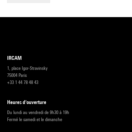
IRCAM
1, place Igor-Stravinsky
75004 Paris
+33 1 44 78 48 43
heures d'ouverture
Du lundi au vendredi de 9h30 à 19h
Fermé le samedi et le dimanche