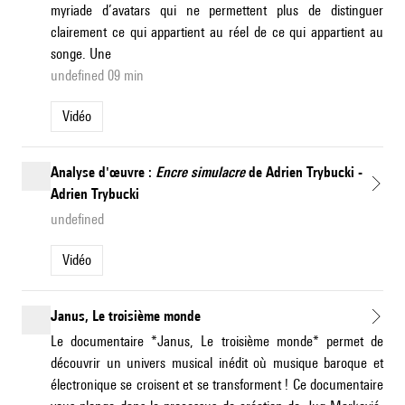
myriade d’avatars qui ne permettent plus de distinguer
clairement ce qui appartient au réel de ce qui appartient au
songe. Une
undefined 09 min
Vidéo
Analyse d'œuvre :
Encre simulacre
de Adrien Trybucki -
Adrien Trybucki
undefined
Vidéo
Janus, Le troisième monde
Le documentaire *Janus, Le troisième monde* permet de
découvrir un univers musical inédit où musique baroque et
électronique se croisent et se transforment ! Ce documentaire