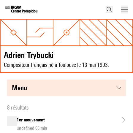
Adrien Trybucki
Compositeur français né à Toulouse le 13 mai 1993.
menu
8 résultats
1er mouvement
undefined 05 min