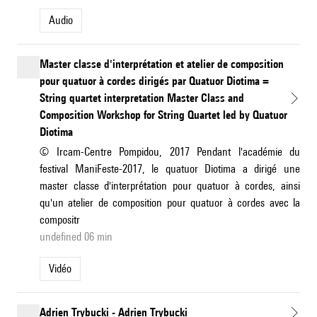
Audio
Master classe d'interprétation et atelier de composition
pour quatuor à cordes dirigés par Quatuor Diotima =
String quartet interpretation Master Class and
Composition Workshop for String Quartet led by Quatuor
Diotima
© Ircam-Centre Pompidou, 2017 Pendant l'académie du
festival ManiFeste-2017, le quatuor Diotima a dirigé une
master classe d'interprétation pour quatuor à cordes, ainsi
qu'un atelier de composition pour quatuor à cordes avec la
compositr
undefined 06 min
Vidéo
Adrien Trybucki - Adrien Trybucki