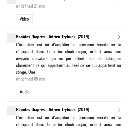
undefined 21 min
Vidéo
Rapides Diaprés - Adrien Trybucki (2019)
L’intention est ici d’amplifier la présence vocale en la
répliquant dans la partie électronique, créant ainsi une
myriade d’avatars qui ne permettent plus de distinguer
clairement ce qui appartient au réel de ce qui appartient au
songe. Une
undefined 09 min
Audio
Rapides Diaprés - Adrien Trybucki (2019)
L’intention est ici d’amplifier la présence vocale en la
répliquant dans la partie électronique, créant ainsi une