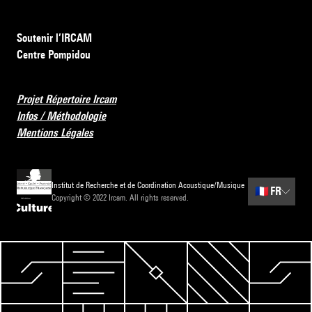
Soutenir l’IRCAM
Centre Pompidou
Projet Répertoire Ircam
Infos / Méthodologie
Mentions Légales
Institut de Recherche et de Coordination Acoustique/Musique
🇫🇷
FR
Copyright © 2022 Ircam. All rights reserved.