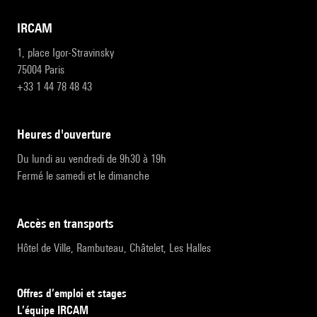
IRCAM
1, place Igor-Stravinsky
75004 Paris
+33 1 44 78 48 43
heures d'ouverture
Du lundi au vendredi de 9h30 à 19h
Fermé le samedi et le dimanche
accès en transports
Hôtel de Ville, Rambuteau, Châtelet, Les Halles
Offres d’emploi et stages
L’équipe IRCAM