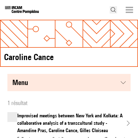
Caroline Cance
menu
1 résultat
Improvised meetings between New York and Kolkata: A
collaborative analysis of a transcultural study -
Amandine Pras, Caroline Cance, Gilles Cloiseau