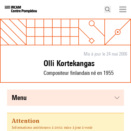
Mis à jour le 24 mai 2006
Olli Kortekangas
Compositeur finlandais né en 1955
menu
Attention
Informations antérieures à 2002: mise à jour à venir