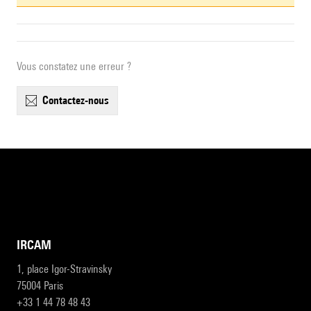
Vous constatez une erreur ?
contactez-nous
IRCAM
1, place Igor-Stravinsky
75004 Paris
+33 1 44 78 48 43