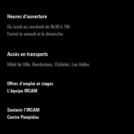
heures d'ouverture
Du lundi au vendredi de 9h30 à 19h
Fermé le samedi et le dimanche
accès en transports
Hôtel de Ville, Rambuteau, Châtelet, Les Halles
Offres d’emploi et stages
L’équipe IRCAM
Soutenir l’IRCAM
Centre Pompidou