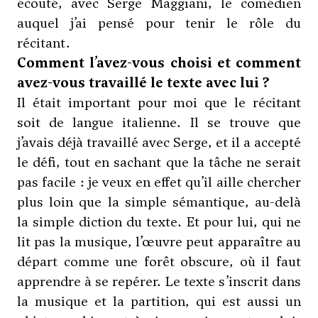
écouté, avec Serge Maggiani, le comédien
auquel j’ai pensé pour tenir le rôle du
récitant.
Comment l’avez-vous choisi et comment
avez-vous travaillé le texte avec lui ?
Il était important pour moi que le récitant
soit de langue italienne. Il se trouve que
j’avais déjà travaillé avec Serge, et il a accepté
le défi, tout en sachant que la tâche ne serait
pas facile : je veux en effet qu’il aille chercher
plus loin que la simple sémantique, au-delà
la simple diction du texte. Et pour lui, qui ne
lit pas la musique, l’œuvre peut apparaître au
départ comme une forêt obscure, où il faut
apprendre à se repérer. Le texte s’inscrit dans
la musique et la partition, qui est aussi un