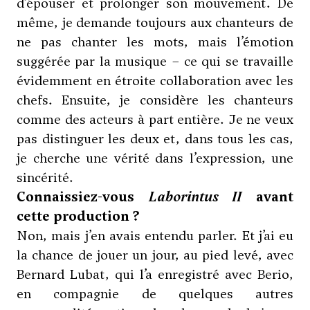
d’épouser et prolonger son mouvement. De
même, je demande toujours aux chanteurs de
ne pas chanter les mots, mais l’émotion
suggérée par la musique – ce qui se travaille
évidemment en étroite collaboration avec les
chefs. Ensuite, je considère les chanteurs
comme des acteurs à part entière. Je ne veux
pas distinguer les deux et, dans tous les cas,
je cherche une vérité dans l’expression, une
sincérité.
Connaissiez-vous
Laborintus II
avant
cette production ?
Non, mais j’en avais entendu parler. Et j’ai eu
la chance de jouer un jour, au pied levé, avec
Bernard Lubat, qui l’a enregistré avec Berio,
en compagnie de quelques autres