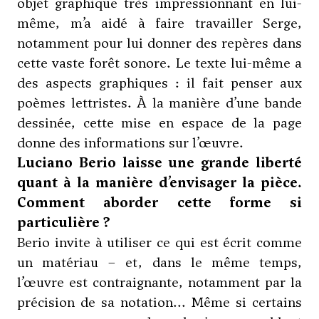
objet graphique très impressionnant en lui-
même, m’a aidé à faire travailler Serge,
notamment pour lui donner des repères dans
cette vaste forêt sonore. Le texte lui-même a
des aspects graphiques : il fait penser aux
poèmes lettristes. À la manière d’une bande
dessinée, cette mise en espace de la page
donne des informations sur l’œuvre.
Luciano Berio laisse une grande liberté
quant à la manière d’envisager la pièce.
Comment aborder cette forme si
particulière ?
Berio invite à utiliser ce qui est écrit comme
un matériau – et, dans le même temps,
l’œuvre est contraignante, notamment par la
précision de sa notation... Même si certains