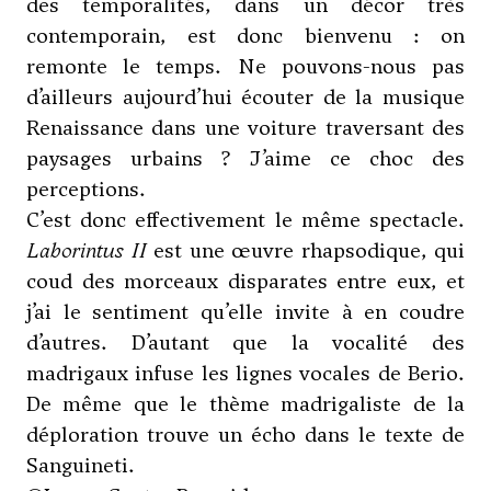
des temporalités, dans un décor très
contemporain, est donc bienvenu : on
remonte le temps. Ne pouvons-nous pas
d’ailleurs aujourd’hui écouter de la musique
Renaissance dans une voiture traversant des
paysages urbains ? J’aime ce choc des
perceptions.
C’est donc effectivement le même spectacle.
Laborintus II
est une œuvre rhapsodique, qui
coud des morceaux disparates entre eux, et
j’ai le sentiment qu’elle invite à en coudre
d’autres. D’autant que la vocalité des
madrigaux infuse les lignes vocales de Berio.
De même que le thème madrigaliste de la
déploration trouve un écho dans le texte de
Sanguineti.