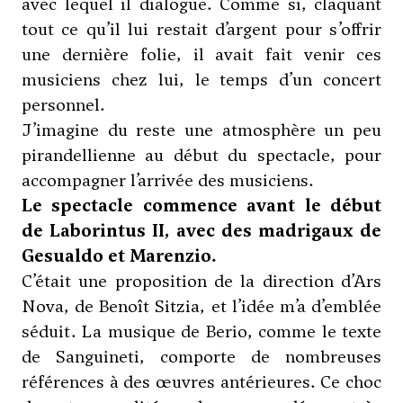
avec lequel il dialogue. Comme si, claquant
tout ce qu’il lui restait d’argent pour s’offrir
une dernière folie, il avait fait venir ces
musiciens chez lui, le temps d’un concert
personnel.
J’imagine du reste une atmosphère un peu
pirandellienne au début du spectacle, pour
accompagner l’arrivée des musiciens.
Le spectacle commence avant le début
de Laborintus II, avec des madrigaux de
Gesualdo et Marenzio.
C’était une proposition de la direction d’Ars
Nova, de Benoît Sitzia, et l’idée m’a d’emblée
séduit. La musique de Berio, comme le texte
de Sanguineti, comporte de nombreuses
références à des œuvres antérieures. Ce choc