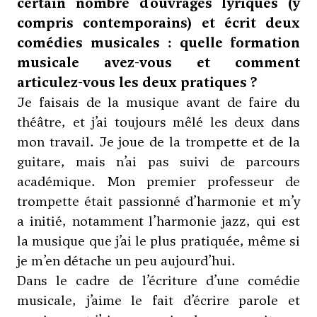
certain nombre d’ouvrages lyriques (y
compris contemporains) et écrit deux
comédies musicales : quelle formation
musicale avez-vous et comment
articulez-vous les deux pratiques ?
Je faisais de la musique avant de faire du
théâtre, et j’ai toujours mêlé les deux dans
mon travail. Je joue de la trompette et de la
guitare, mais n’ai pas suivi de parcours
académique. Mon premier professeur de
trompette était passionné d’harmonie et m’y
a initié, notamment l’harmonie jazz, qui est
la musique que j’ai le plus pratiquée, même si
je m’en détache un peu aujourd’hui.
Dans le cadre de l’écriture d’une comédie
musicale, j’aime le fait d’écrire parole et