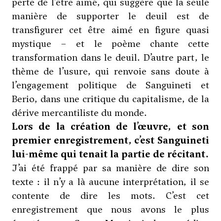
perte de l’être aimé, qui suggère que la seule
manière de supporter le deuil est de
transfigurer cet être aimé en figure quasi
mystique – et le poème chante cette
transformation dans le deuil. D’autre part, le
thème de l’usure, qui renvoie sans doute à
l’engagement politique de Sanguineti et
Berio, dans une critique du capitalisme, de la
dérive mercantiliste du monde.
Lors de la création de l’œuvre, et son
premier enregistrement, c’est Sanguineti
lui-même qui tenait la partie de récitant.
J’ai été frappé par sa manière de dire son
texte : il n’y a là aucune interprétation, il se
contente de dire les mots. C’est cet
enregistrement que nous avons le plus