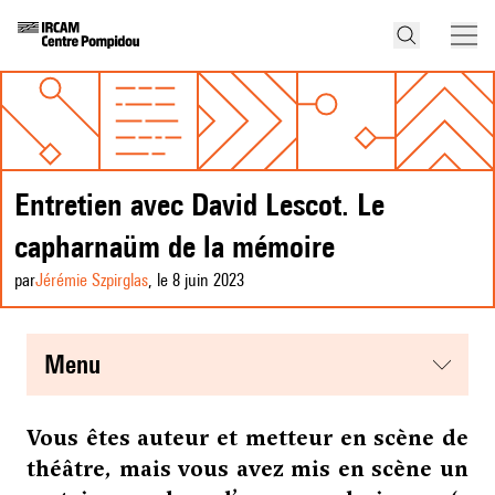
Entretien avec David Lescot. Le
capharnaüm de la mémoire
par
Jérémie Szpirglas
, le 8 juin 2023
menu
Vous êtes auteur et metteur en scène de
théâtre, mais vous avez mis en scène un