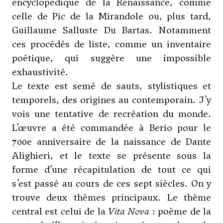
encyclopédique de la Renaissance, comme
celle de Pic de la Mirandole ou, plus tard,
Guillaume Salluste Du Bartas. Notamment
ces procédés de liste, comme un inventaire
poétique, qui suggère une impossible
exhaustivité.
Le texte est semé de sauts, stylistiques et
temporels, des origines au contemporain. J’y
vois une tentative de recréation du monde.
L’œuvre a été commandée à Berio pour le
700e anniversaire de la naissance de Dante
Alighieri, et le texte se présente sous la
forme d’une récapitulation de tout ce qui
s’est passé au cours de ces sept siècles. On y
trouve deux thèmes principaux. Le thème
central est celui de la
Vita Nova
: poème de la