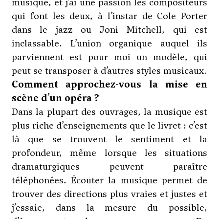
musique, et j’ai une passion les compositeurs
qui font les deux, à l’instar de Cole Porter
dans le jazz ou Joni Mitchell, qui est
inclassable. L’union organique auquel ils
parviennent est pour moi un modèle, qui
peut se transposer à d’autres styles musicaux.
Comment approchez-vous la mise en
scène d’un opéra ?
Dans la plupart des ouvrages, la musique est
plus riche d’enseignements que le livret : c’est
là que se trouvent le sentiment et la
profondeur, même lorsque les situations
dramaturgiques peuvent paraître
téléphonées. Écouter la musique permet de
trouver des directions plus vraies et justes et
j’essaie, dans la mesure du possible,