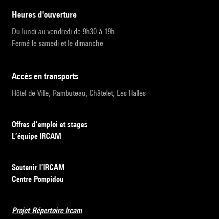
heures d'ouverture
Du lundi au vendredi de 9h30 à 19h
Fermé le samedi et le dimanche
accès en transports
Hôtel de Ville, Rambuteau, Châtelet, Les Halles
Offres d’emploi et stages
L’équipe IRCAM
Soutenir l’IRCAM
Centre Pompidou
Projet Répertoire Ircam