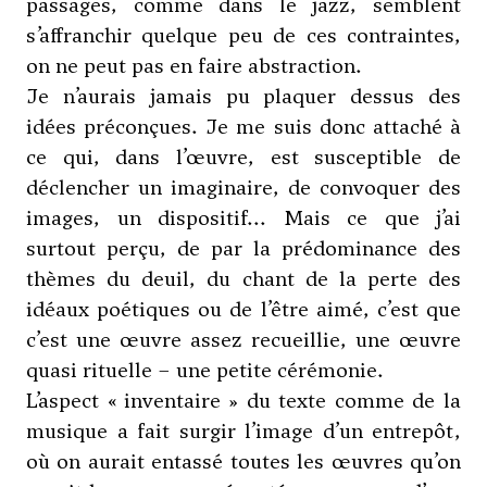
passages, comme dans le jazz, semblent
s’affranchir quelque peu de ces contraintes,
on ne peut pas en faire abstraction.
Je n’aurais jamais pu plaquer dessus des
idées préconçues. Je me suis donc attaché à
ce qui, dans l’œuvre, est susceptible de
déclencher un imaginaire, de convoquer des
images, un dispositif... Mais ce que j’ai
surtout perçu, de par la prédominance des
thèmes du deuil, du chant de la perte des
idéaux poétiques ou de l’être aimé, c’est que
c’est une œuvre assez recueillie, une œuvre
quasi rituelle – une petite cérémonie.
L’aspect « inventaire » du texte comme de la
musique a fait surgir l’image d’un entrepôt,
où on aurait entassé toutes les œuvres qu’on