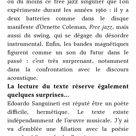
ou du moins ce free jazz singulier que l’on
expérimente durant les années 1960 : il y a
deux batteries comme dans le disque
manifeste d’Ornette Coleman,
Free jazz
, mais
aussi du swing, qui se dégage du désordre
instrumental. Enfin, les bandes magnétiques
figurent comme un son du futur dans le
passé : c’est très surprenant, notamment
dans la confrontation avec le discours
acoustique.
La lecture du texte réserve également
quelques surprises...
Edoardo Sanguineti est réputé être un poète
difficile, hermétique. Le texte existe
indépendamment de l’œuvre musicale. J’y ai
vu d’emblée une filiation avec la poésie