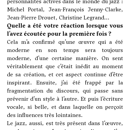
personnalités actives dans le monde du jazz :
Michel Portal, Jean-François Jenny-Clarke,
Jean-Pierre Drouet, Christine Legrand...
Quelle a été votre réaction lorsque vous
l’avez écoutée pour la première fois ?
Cela m’a confirmé qu’une œuvre qui a été
moderne en son temps sera toujours
moderne, d’une certaine manière. On sent
véritablement que c’était inédit au moment
de sa création, et cet aspect continue d’être
inspirant. Ensuite, j’ai été frappé par la
fragmentation du discours, qui passe sans
prévenir d’un style à l’autre. Et puis l’écriture
vocale, si belle, et dans laquelle on perçoit
des influences très lointaines.
Le jazz, aussi, est très présent dans l’œuvre,