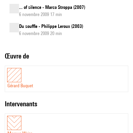
... of silence - Marco Stroppa (2007)
6 novembre 2009 17 min
Du souffle - Philippe Leroux (2003)
6 novembre 2009 20 min
Œuvre de
Gérard Buquet
intervenants