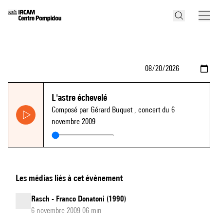
L'astre échevelé
Composé par Gérard Buquet
, concert du 6
novembre 2009
Les médias liés à cet évènement
Rasch - Franco Donatoni (1990)
6 novembre 2009 06 min