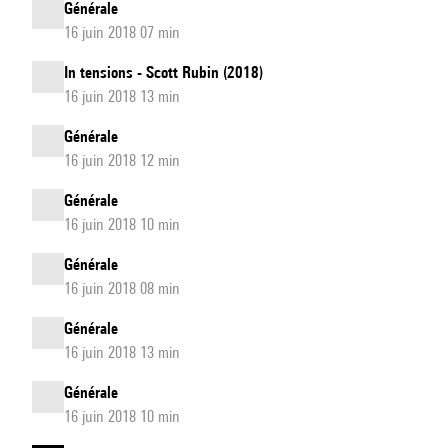
Générale
16 juin 2018 07 min
In tensions - Scott Rubin (2018)
16 juin 2018 13 min
Générale
16 juin 2018 12 min
Générale
16 juin 2018 10 min
Générale
16 juin 2018 08 min
Générale
16 juin 2018 13 min
Générale
16 juin 2018 10 min