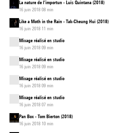
La nature de l’importun - Luis Quintana (2018)
16 juin 2018 08 min
Like a Moth in the Rain - Tak-Cheung Hui (2018)
16 juin 2018 11 min
Mixage réalisé en studio
16 juin 2018 09 min
Mixage réalisé en studio
16 juin 2018 09 min
Mixage réalisé en studio
16 juin 2018 09 min
Mixage réalisé en studio
16 juin 2018 07 min
Pan Box - Tom Bierton (2018)
16 juin 2018 10 min