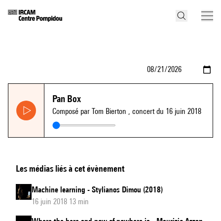
Pan Box
Composé par Tom Bierton
, concert du 16 juin 2018
Les médias liés à cet évènement
Machine learning - Stylianos Dimou (2018)
16 juin 2018 13 min