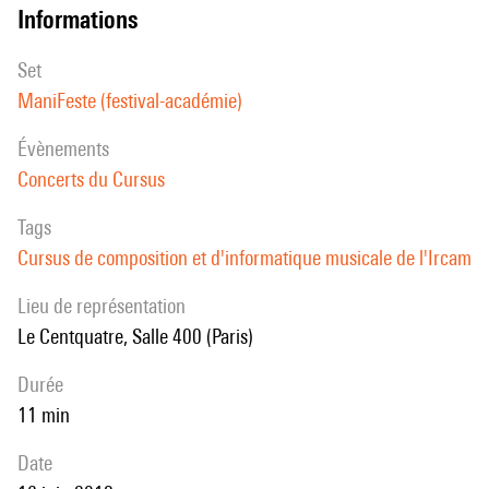
informations
set
ManiFeste (festival-académie)
évènements
Concerts du Cursus
Tags
Cursus de composition et d'informatique musicale de l'Ircam
Lieu de représentation
Le Centquatre, Salle 400 (Paris)
durée
11 min
date