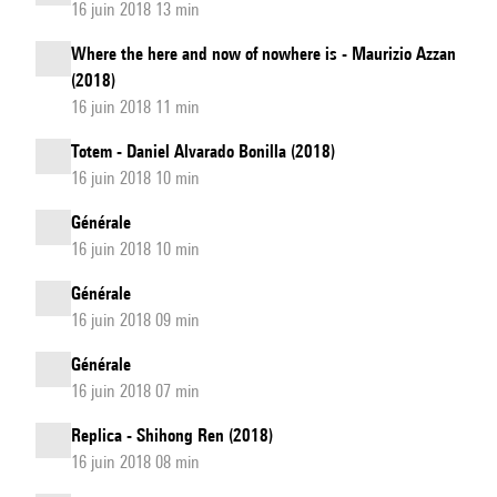
16 juin 2018 13 min
Where the here and now of nowhere is - Maurizio Azzan
(2018)
16 juin 2018 11 min
Totem - Daniel Alvarado Bonilla (2018)
16 juin 2018 10 min
Générale
16 juin 2018 10 min
Générale
16 juin 2018 09 min
Générale
16 juin 2018 07 min
Replica - Shihong Ren (2018)
16 juin 2018 08 min