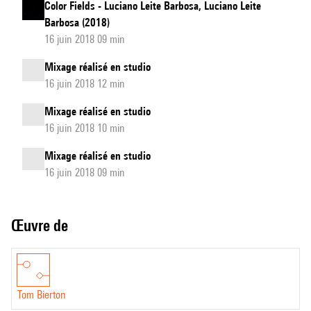
Color Fields - Luciano Leite Barbosa, Luciano Leite
Barbosa (2018)
16 juin 2018 09 min
Mixage réalisé en studio
16 juin 2018 12 min
Mixage réalisé en studio
16 juin 2018 10 min
Mixage réalisé en studio
16 juin 2018 09 min
Œuvre de
Tom Bierton