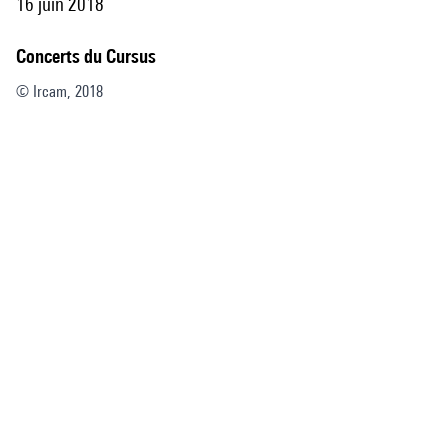
16 juin 2018
Concerts du Cursus
© Ircam, 2018