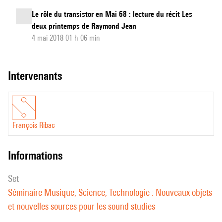
Le rôle du transistor en Mai 68 : lecture du récit Les
deux printemps de Raymond Jean
4 mai 2018 01 h 06 min
intervenants
François Ribac
informations
set
Séminaire Musique, Science, Technologie : Nouveaux objets
et nouvelles sources pour les sound studies