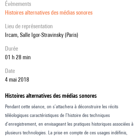
évènements
Histoires alternatives des médias sonores
Lieu de représentation
Ircam, Salle Igor-Stravinsky (Paris)
durée
01 h 28 min
date
4 mai 2018
Histoires alternatives des médias sonores
Pendant cette séance, on s’attachera à déconstruire les récits
téléologiques caractéristiques de l’histoire des techniques
d’enregistrement, en envisageant les pratiques historiques associées à
plusieurs technologies. La prise en compte de ces usages indéfinis,