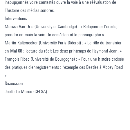
insoupçonnés voire contestés ouvre la voie à une réévaluation de
l’histoire des médias sonores.
Interventions :
Melissa Van Drie (University of Cambridge) : « Refaçonner l’oreille,
prendre en main la voix : le comédien et le phonographe »
Martin Kaltenecker (Université Paris-Diderot) : « Le rôle du transistor
en Mai 68 : lecture du récit Les deux printemps de Raymond Jean. »
François Ribac (Université de Bourgogne) : « Pour une histoire croisée
des pratiques d'enregistrements : l'exemple des Beatles à Abbey Road
»
Discussion :
Joëlle Le Marec (CELSA)