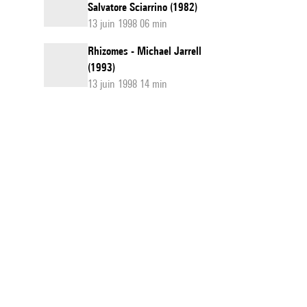
Salvatore Sciarrino (1982)
13 juin 1998 06 min
Rhizomes - Michael Jarrell
(1993)
13 juin 1998 14 min