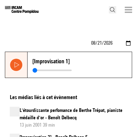
[Improvisation 1]
Les médias liés à cet évènement
L'étourdissante perfomance de Berthe Trépat, pianiste
médaille d'or - Benoît Delbecq
13 juin 2001 39 min