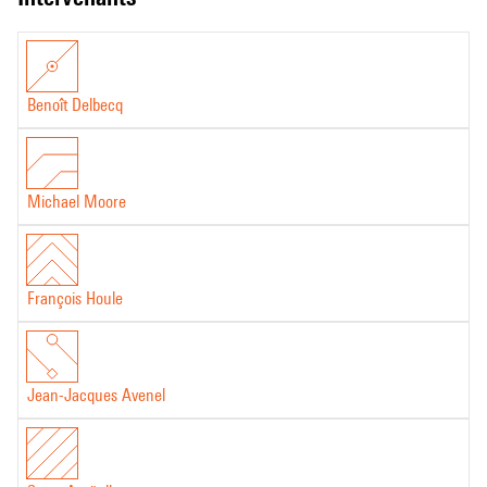
Benoît Delbecq
Michael Moore
François Houle
Jean-Jacques Avenel