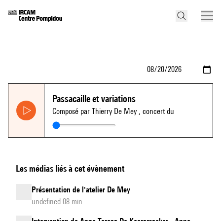
Passacaille et variations
Composé par Thierry De Mey
, concert du
Les médias liés à cet évènement
Présentation de l'atelier De Mey
undefined 08 min