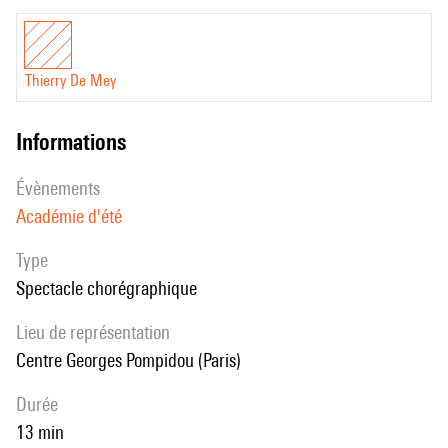
Thierry De Mey
informations
évènements
Académie d'été
Type
Spectacle chorégraphique
Lieu de représentation
Centre Georges Pompidou (Paris)
durée
13 min