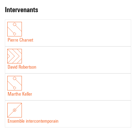
intervenants
Pierre Charvet
David Robertson
Marthe Keller
Ensemble intercontemporain