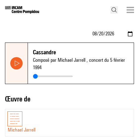
Cassandre
Composé par Michael Jarrell
, concert du 5 février
1994
Œuvre de
Michael Jarrell