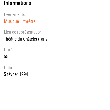
informations
évènements
Musique + théâtre
Lieu de représentation
Théâtre du Châtelet (Paris)
durée
55 min
date
5 février 1994