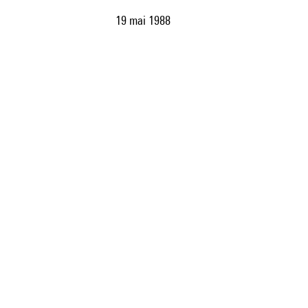
19 mai 1988