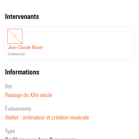
intervenants
Jean-Claude Risset
conférencier
informations
set
Passage du XXe siècle
évènements
Atelier : ordinateur et création musicale
Type