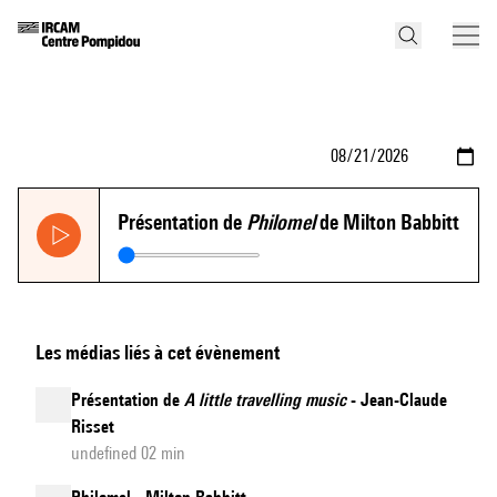
Présentation de
Philomel
de Milton Babbitt
Les médias liés à cet évènement
Présentation de
A little travelling music
- Jean-Claude
Risset
undefined 02 min