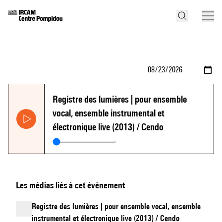
Registre des lumières | pour ensemble
vocal, ensemble instrumental et
électronique live (2013) / Cendo
Les médias liés à cet évènement
Registre des lumières | pour ensemble vocal, ensemble
instrumental et électronique live (2013) / Cendo