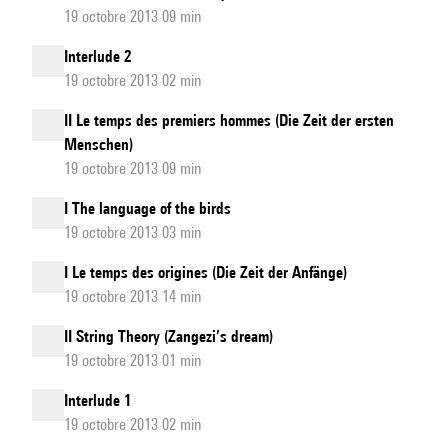
19 octobre 2013 09 min
Interlude 2
19 octobre 2013 02 min
II Le temps des premiers hommes (Die Zeit der ersten
Menschen)
19 octobre 2013 09 min
I The language of the birds
19 octobre 2013 03 min
I Le temps des origines (Die Zeit der Anfänge)
19 octobre 2013 14 min
II String Theory (Zangezi’s dream)
19 octobre 2013 01 min
Interlude 1
19 octobre 2013 02 min