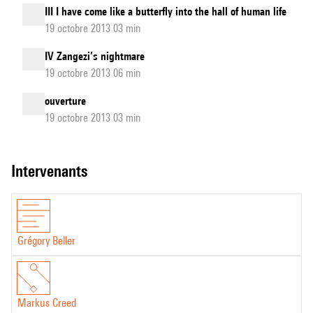
III I have come like a butterfly into the hall of human life
19 octobre 2013 03 min
IV Zangezi’s nightmare
19 octobre 2013 06 min
ouverture
19 octobre 2013 03 min
intervenants
Grégory Beller
Markus Creed