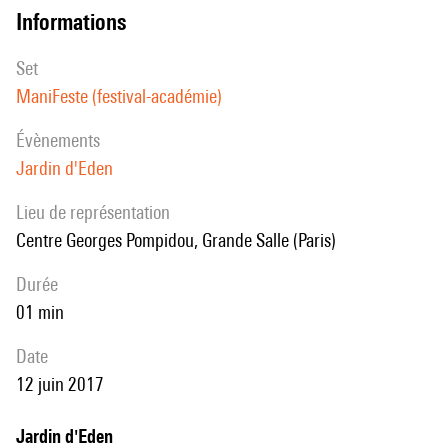
informations
set
ManiFeste (festival-académie)
évènements
Jardin d'Eden
Lieu de représentation
Centre Georges Pompidou, Grande Salle (Paris)
durée
01 min
date
12 juin 2017
Jardin d'Eden