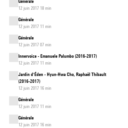
Générale
12 juin 2017 18 min
Générale
12 juin 2017 11 min
Générale
12 juin 2017 07 min
Innervoice - Emanuele Palumbo (2016-2017)
12 juin 2017 11 min
Jardin d'Éden - Hyun-Hwa Cho, Raphaël Thibault
(2016-2017)
12 juin 2017 16 min
Générale
12 juin 2017 11 min
Générale
12 juin 2017 16 min