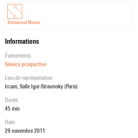
Emmanuel Nunes
informations
évènements
Séance prospective
Lieu de représentation
Ircam, Salle Igor-Stravinsky (Paris)
durée
45 min
date
29 novembre 2011