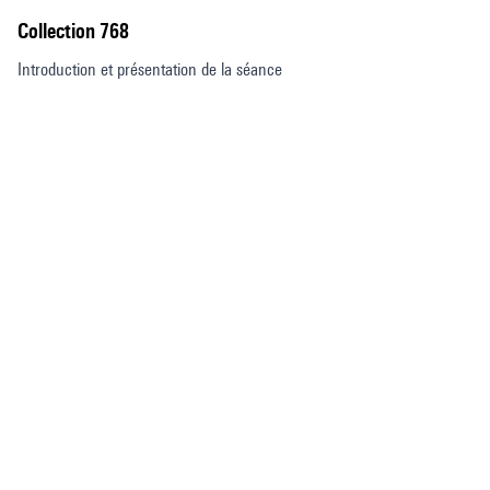
Collection 768
Introduction et présentation de la séance