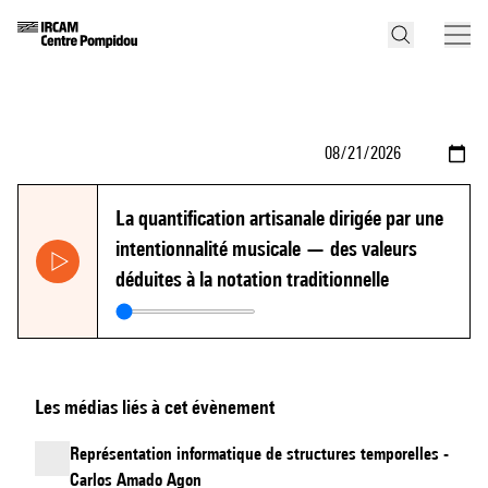
La quantification artisanale dirigée par une
intentionnalité musicale — des valeurs
déduites à la notation traditionnelle
Les médias liés à cet évènement
Représentation informatique de structures temporelles -
Carlos Amado Agon