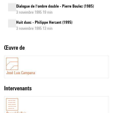
Dialogue de l'ombre double - Pierre Boulez (1985)
3 novembre 1995 19 min
Huit duos - Philippe Hersant (1995)
3 novembre 1995 13 min
Œuvre de
José Luis Campana
intervenants