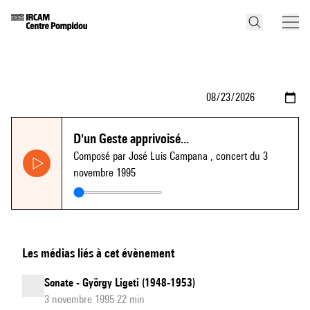
D'un Geste apprivoisé...
Composé par José Luis Campana
, concert du 3
novembre 1995
Les médias liés à cet évènement
Sonate - György Ligeti (1948-1953)
3 novembre 1995 22 min