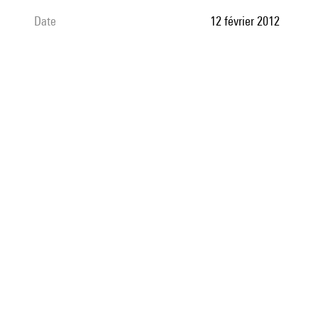
date
12 février 2012