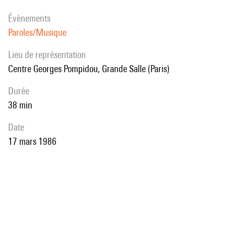
évènements
Paroles/Musique
Lieu de représentation
Centre Georges Pompidou, Grande Salle (Paris)
durée
38 min
date
17 mars 1986