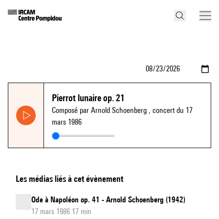
Pierrot lunaire op. 21
Composé par Arnold Schoenberg
, concert du 17
mars 1986
Les médias liés à cet évènement
Ode à Napoléon op. 41 - Arnold Schoenberg (1942)
17 mars 1986 17 min