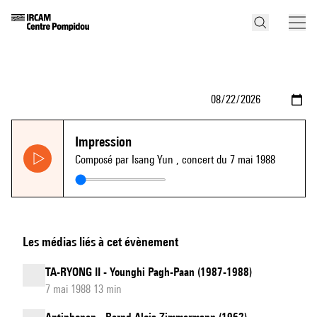
Impression
Composé par Isang Yun
, concert du 7 mai 1988
Les médias liés à cet évènement
TA-RYONG II - Younghi Pagh-Paan (1987-1988)
7 mai 1988 13 min