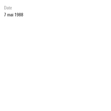
date
7 mai 1988