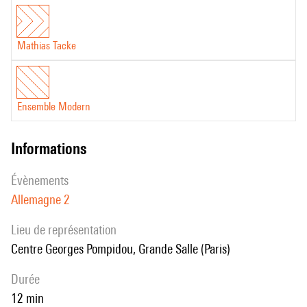
Mathias Tacke
Ensemble Modern
informations
évènements
Allemagne 2
Lieu de représentation
Centre Georges Pompidou, Grande Salle (Paris)
durée
12 min