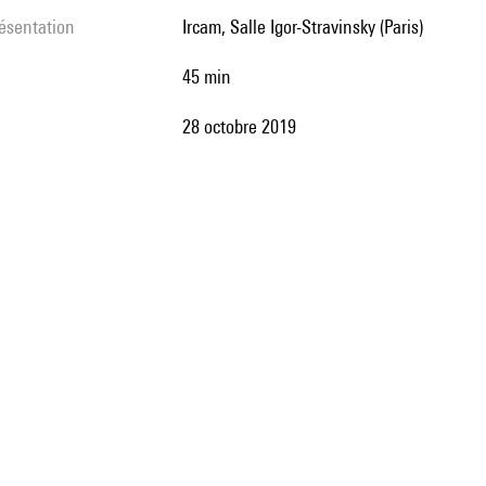
résentation
Ircam, Salle Igor-Stravinsky (Paris)
45 min
28 octobre 2019