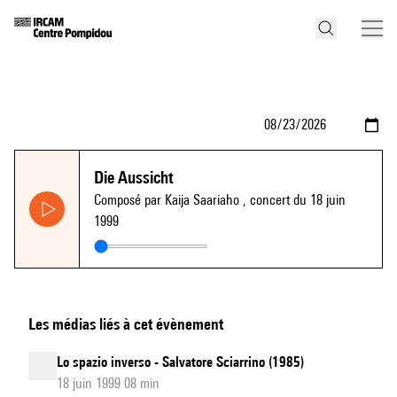
Die Aussicht
Composé par Kaija Saariaho
, concert du 18 juin
1999
Les médias liés à cet évènement
Lo spazio inverso - Salvatore Sciarrino (1985)
18 juin 1999 08 min