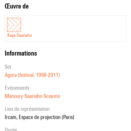
Œuvre de
Kaija Saariaho
informations
set
Agora (festival, 1998-2011)
évènements
Manoury-Saariaho-Sciarino
Lieu de représentation
Ircam, Espace de projection (Paris)
durée