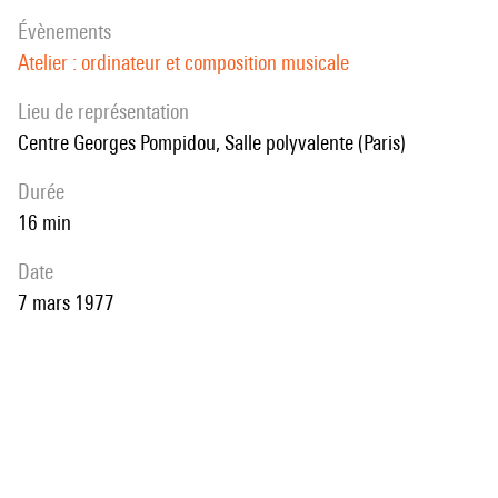
évènements
Atelier : ordinateur et composition musicale
Lieu de représentation
Centre Georges Pompidou, Salle polyvalente (Paris)
durée
16 min
date
7 mars 1977