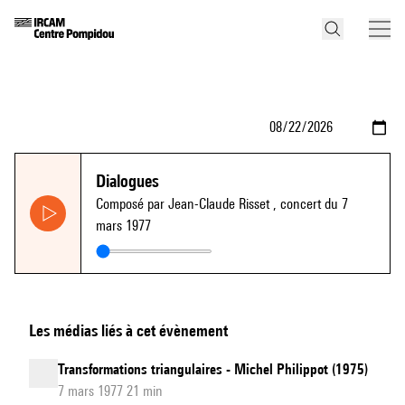
Dialogues
Composé par Jean-Claude Risset
, concert du 7
mars 1977
Les médias liés à cet évènement
Transformations triangulaires - Michel Philippot (1975)
7 mars 1977 21 min