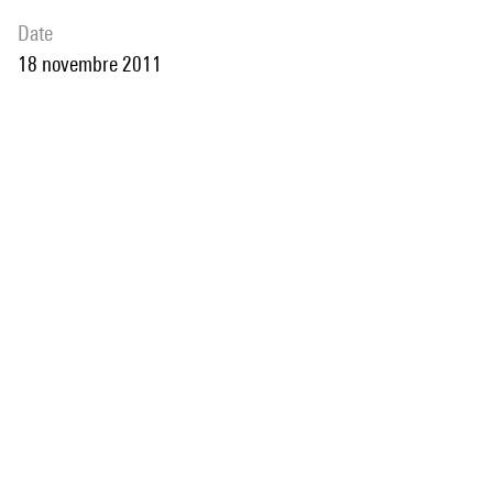
date
18 novembre 2011