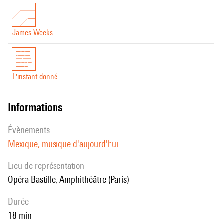
James Weeks
L'instant donné
informations
évènements
Mexique, musique d'aujourd'hui
Lieu de représentation
Opéra Bastille, Amphithéâtre (Paris)
durée
18 min