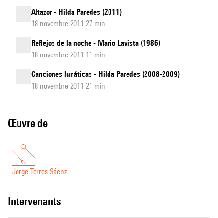
Altazor - Hilda Paredes (2011)
18 novembre 2011 27 min
Reflejos de la noche - Mario Lavista (1986)
18 novembre 2011 11 min
Canciones lunáticas - Hilda Paredes (2008-2009)
18 novembre 2011 21 min
Œuvre de
Jorge Torres Sáenz
intervenants