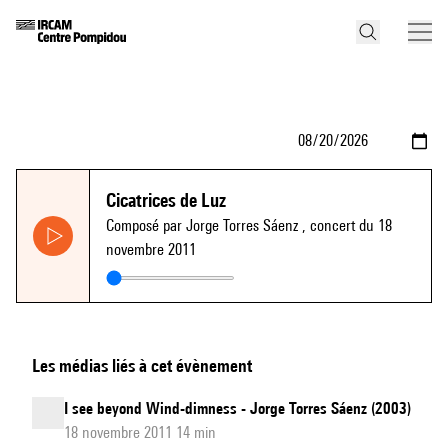
Cicatrices de Luz
Composé par Jorge Torres Sáenz
, concert du 18
novembre 2011
Les médias liés à cet évènement
I see beyond Wind-dimness - Jorge Torres Sáenz (2003)
18 novembre 2011 14 min